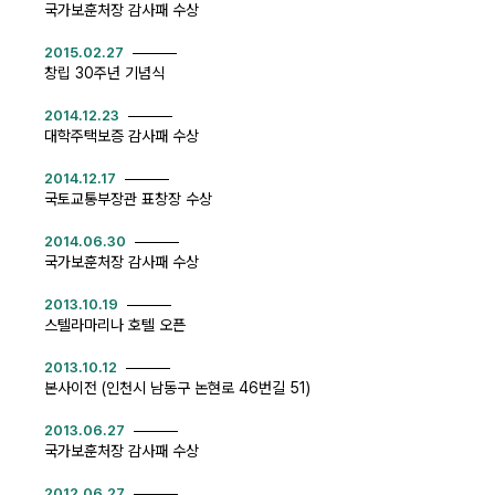
국가보훈처장 감사패 수상
2015.02.27
창립 30주년 기념식
2014.12.23
대학주택보증 감사패 수상
2014.12.17
국토교통부장관 표창장 수상
2014.06.30
국가보훈처장 감사패 수상
2013.10.19
스텔라마리나 호텔 오픈
2013.10.12
본사이전 (인천시 남동구 논현로 46번길 51)
2013.06.27
국가보훈처장 감사패 수상
2012.06.27