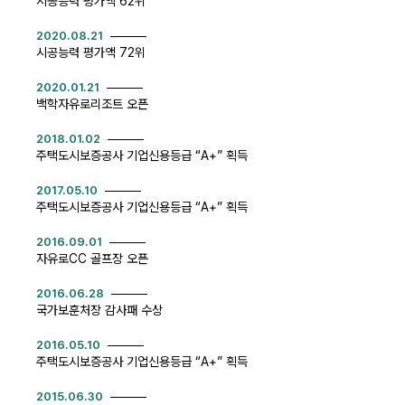
시공능력 평가액 62위
2020.08.21
시공능력 평가액 72위
2020.01.21
백학자유로리조트 오픈
2018.01.02
주택도시보증공사 기업신용등급 “A+” 획득
2017.05.10
주택도시보증공사 기업신용등급 “A+” 획득
2016.09.01
자유로CC 골프장 오픈
2016.06.28
국가보훈처장 감사패 수상
2016.05.10
주택도시보증공사 기업신용등급 “A+” 획득
2015.06.30