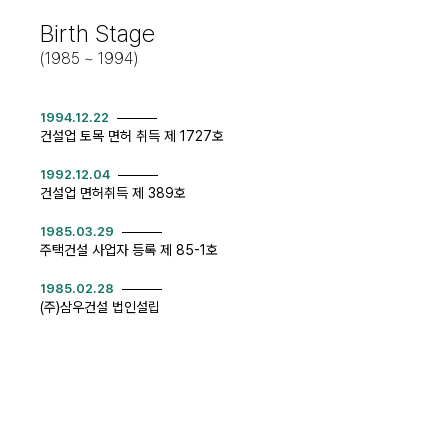
Birth Stage
(1985 ~ 1994)
1994.12.22
건설업 토목 면허 취득 제 1727호
1992.12.04
건설업 면허취득 제 389호
1985.03.29
주택건설 사업자 등록 제 85-1호
1985.02.28
(주)삼우건설 법인설립