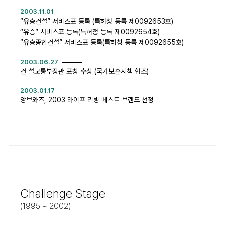
2003.11.01
“유승건설” 서비스표 등록 (특허청 등록 제0092653호)
“유승” 서비스표 등록(특허청 등록 제0092654호)
“유승종합건설” 서비스표 등록(특허청 등록 제0092655호)
2003.06.27
건 설교통부장관 표창 수상 (국가보훈시책 협조)
2003.01.17
앙브와즈, 2003 라이프 리빙 베스트 브랜드 선정
Challenge Stage
(1995 ~ 2002)