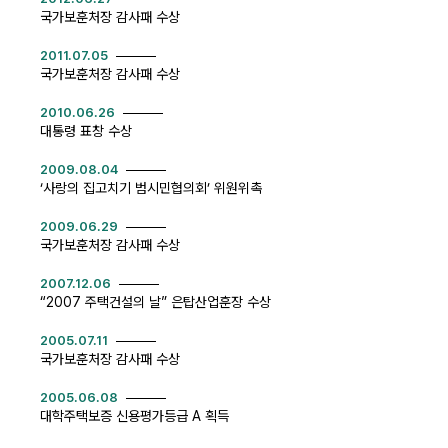
국가보훈처장 감사패 수상
2011.07.05
국가보훈처장 감사패 수상
2010.06.26
대통령 표창 수상
2009.08.04
‘사랑의 집고치기 범시민협의회’ 위원위촉
2009.06.29
국가보훈처장 감사패 수상
2007.12.06
“2007 주택건설의 날” 은탑산업훈장 수상
2005.07.11
국가보훈처장 감사패 수상
2005.06.08
대학주택보증 신용평가등급 A 획득