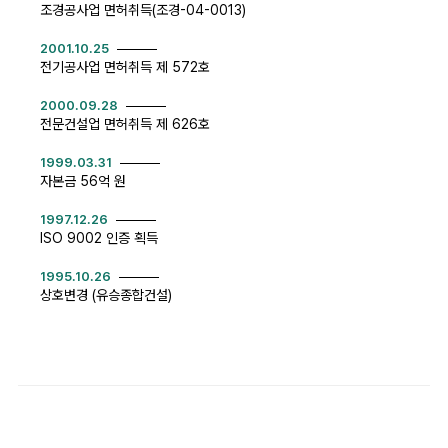
조경공사업 면허취득(조경-04-0013)
2001.10.25
전기공사업 면허취득 제 572호
2000.09.28
전문건설업 면허취득 제 626호
1999.03.31
자본금 56억 원
1997.12.26
ISO 9002 인증 획득
1995.10.26
상호변경 (유승종합건설)