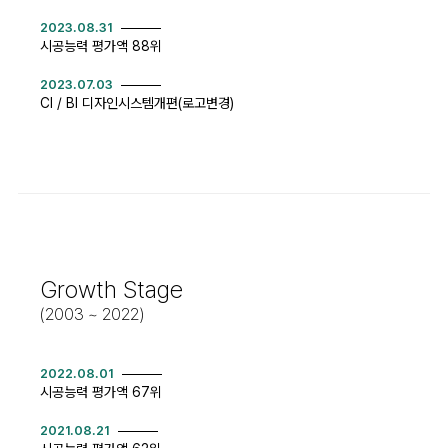
2023.08.31
시공능력 평가액 88위
2023.07.03
CI / BI 디자인시스템개편(로고변경)
Growth Stage
(2003 ~ 2022)
2022.08.01
시공능력 평가액 67위
2021.08.21