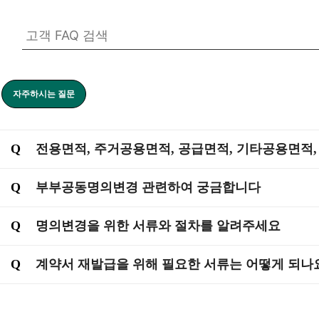
자주하시는 질문
Q
전용면적, 주거공용면적, 공급면적, 기타공용면적,
Q
부부공동명의변경 관련하여 궁금합니다
Q
명의변경을 위한 서류와 절차를 알려주세요
Q
계약서 재발급을 위해 필요한 서류는 어떻게 되나