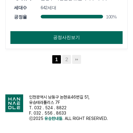
인천광역시 남동구 논현로46번길 51,
유승테라폴리스 7F
T. 032 . 524 . 8822
F. 032 . 556 . 8633
ⓒ2025
유승한내들
. ALL RIGHT RESERVED.